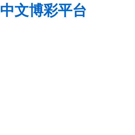
中文博彩平台