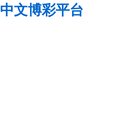
中文博彩平台