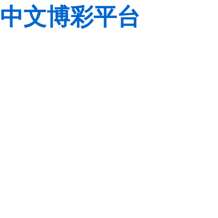
中文博彩平台