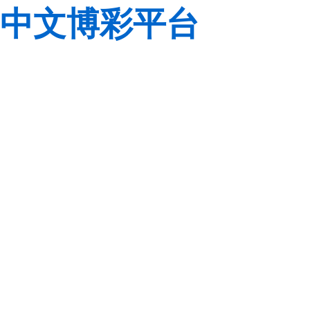
中文博彩平台