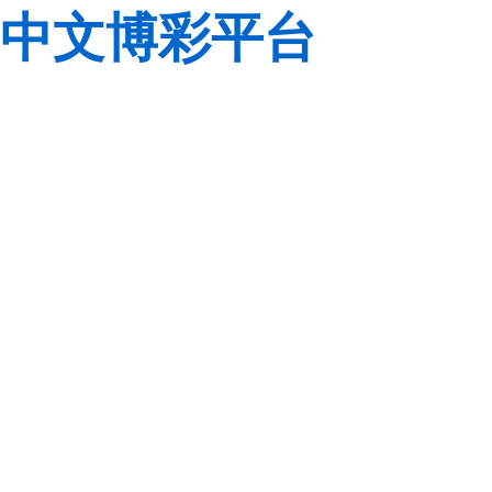
中文博彩平台