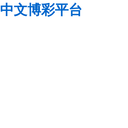
中文博彩平台