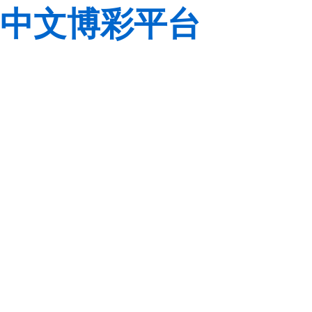
中文博彩平台