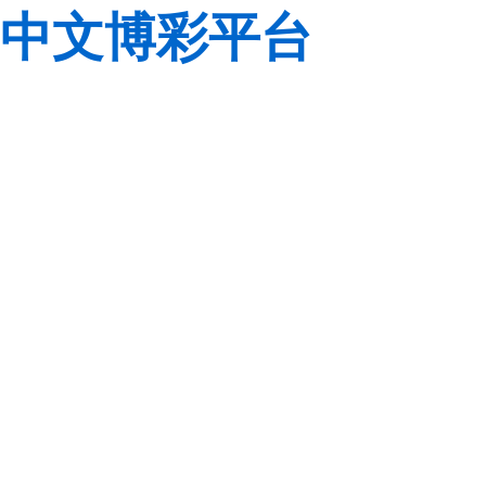
中文博彩平台