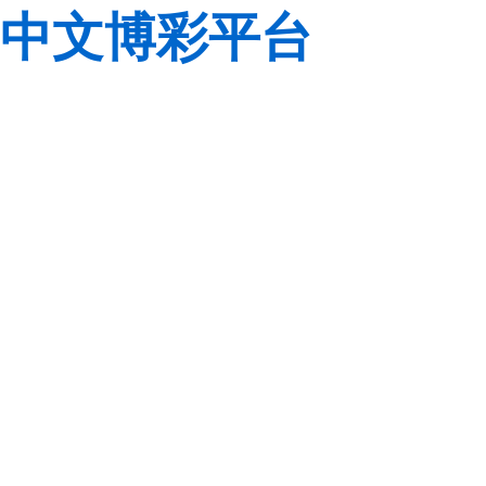
中文博彩平台