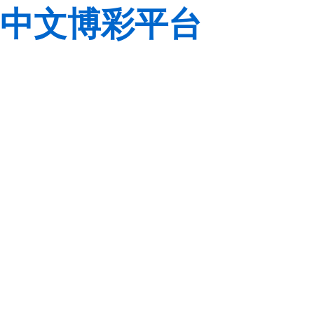
中文博彩平台