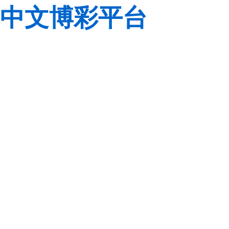
中文博彩平台