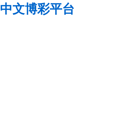
中文博彩平台