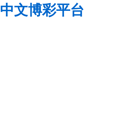
中文博彩平台