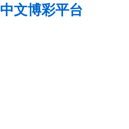
中文博彩平台