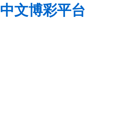
中文博彩平台