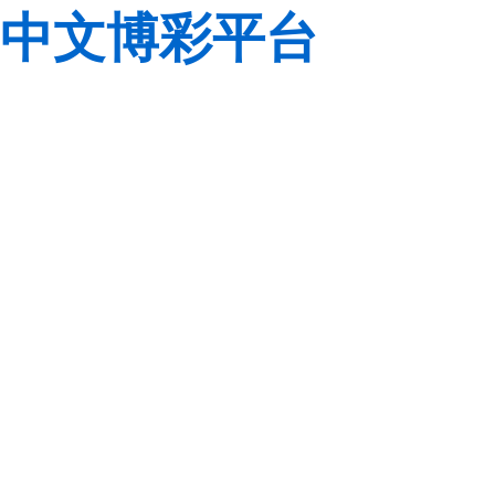
中文博彩平台