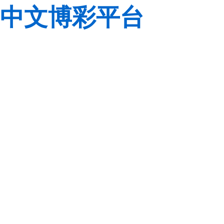
中文博彩平台