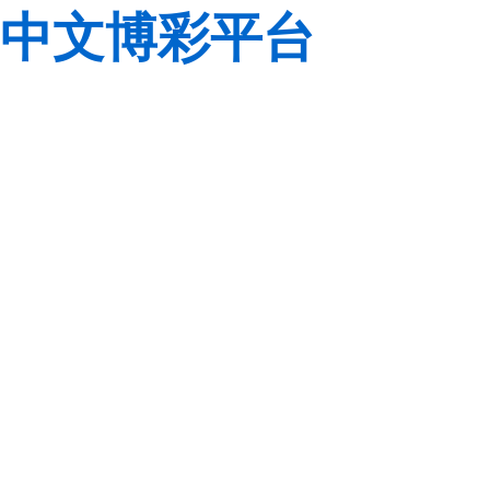
中文博彩平台