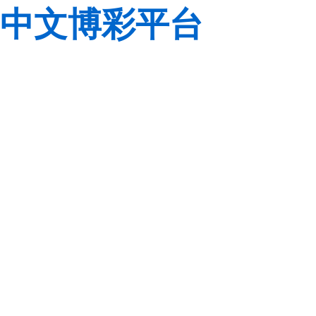
中文博彩平台