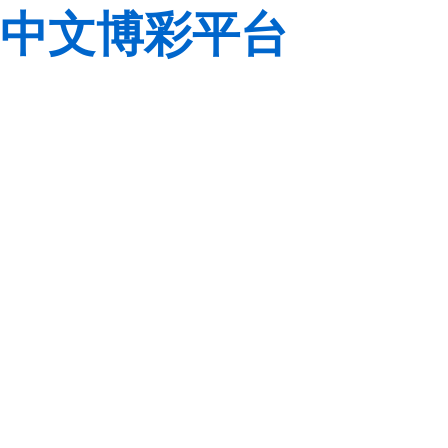
中文博彩平台