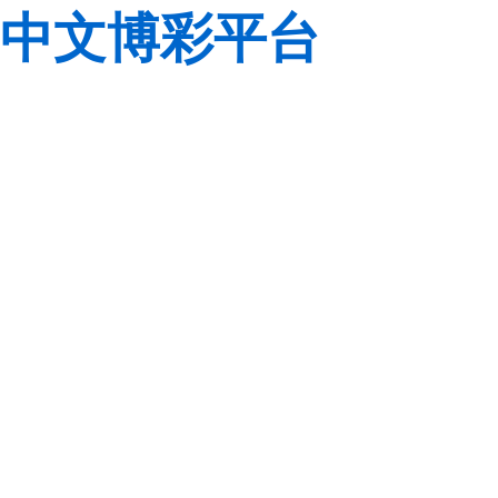
中文博彩平台