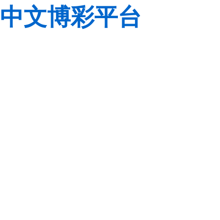
中文博彩平台