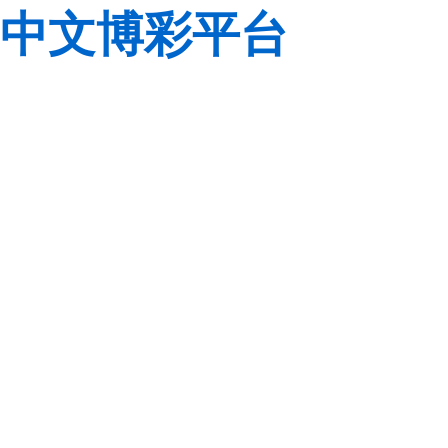
中文博彩平台