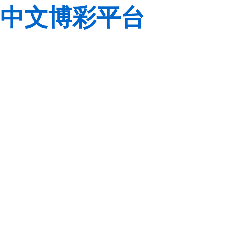
中文博彩平台