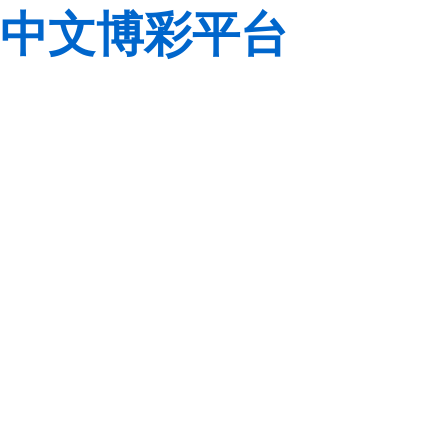
中文博彩平台