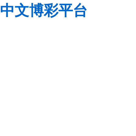
中文博彩平台