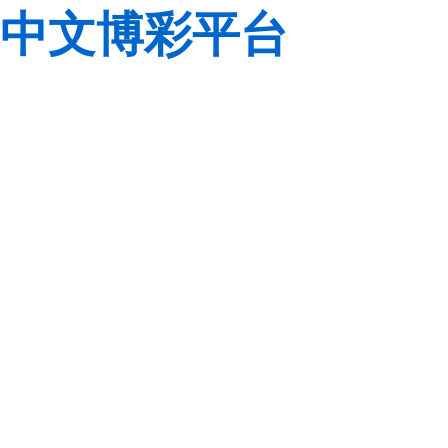
中文博彩平台