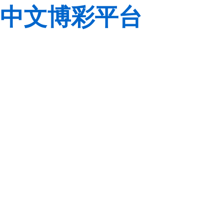
中文博彩平台