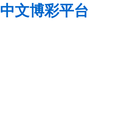
中文博彩平台