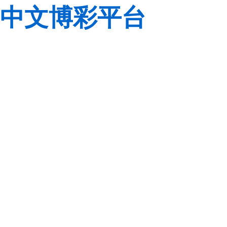
中文博彩平台