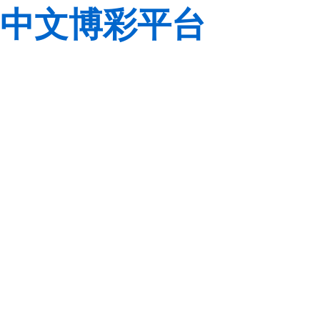
中文博彩平台