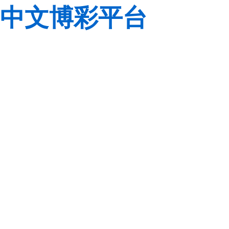
中文博彩平台