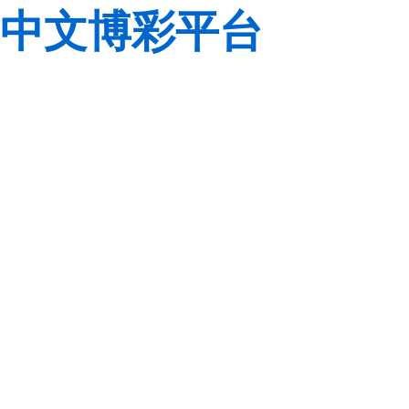
中文博彩平台