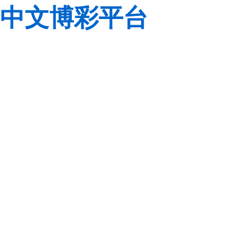
中文博彩平台