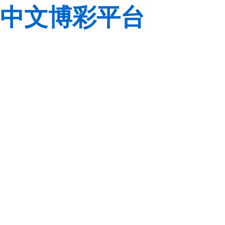
中文博彩平台