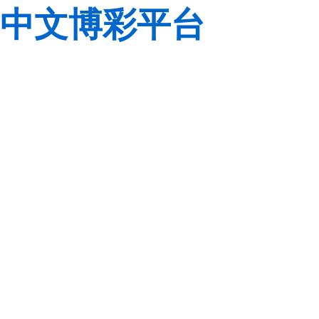
中文博彩平台