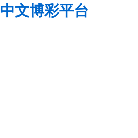
中文博彩平台