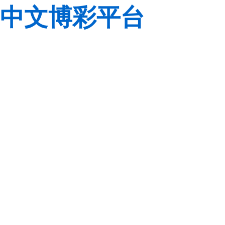
中文博彩平台