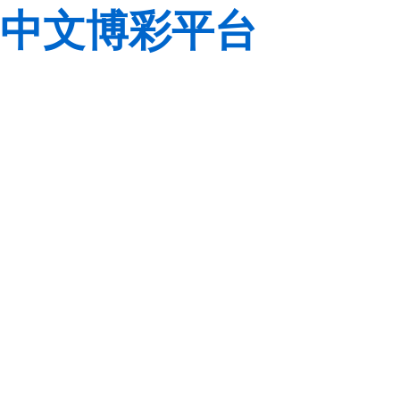
中文博彩平台